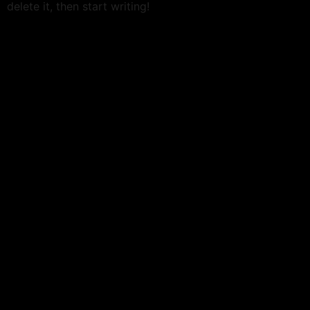
delete it, then start writing!