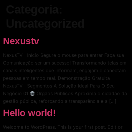
Categoria:
Uncategorized
Nexustv
NexusTV | Início Segure o mouse para entrar Faça sua
Comunicação ser um sucesso! Transformando telas em
canais inteligentes que informam, engajam e conectam
pessoas em tempo real. Demonstração Gratuita
NexusTV | Segmentos A Solução Ideal Para O Seu
Negócio 01
Órgãos Públicos Aproxima o cidadão da
gestão pública, reforçando a transparência e a […]
Hello world!
Welcome to WordPress. This is your first post. Edit or